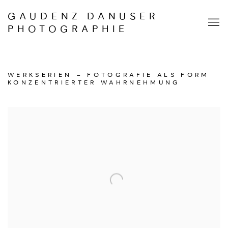
GAUDENZ DANUSER
PHOTOGRAPHIE
WERKSERIEN – FOTOGRAFIE ALS FORM
KONZENTRIERTER WAHRNEHMUNG