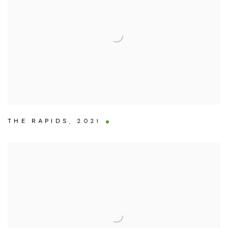
THE RAPIDS
,
2021