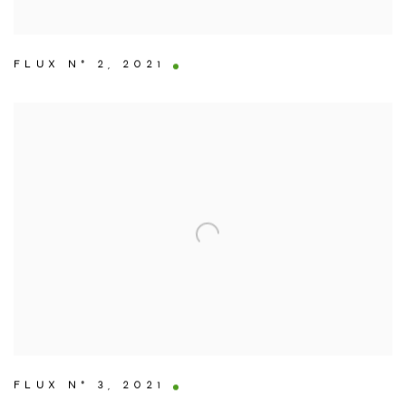
FLUX N° 2
,
2021
FLUX N° 3
,
2021