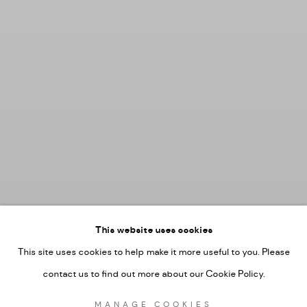
This website uses cookies
This site uses cookies to help make it more useful to you. Please
contact us to find out more about our Cookie Policy.
MANAGE COOKIES