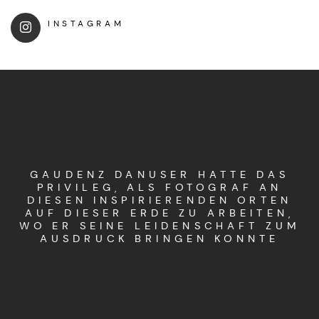
INSTAGRAM
GAUDENZ DANUSER HATTE DAS
PRIVILEG, ALS FOTOGRAF AN
DIESEN INSPIRIERENDEN ORTEN
AUF DIESER ERDE ZU ARBEITEN,
WO ER SEINE LEIDENSCHAFT ZUM
AUSDRUCK BRINGEN KONNTE