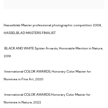
Hasselblab Master p
rofessional photographic
competition 2009,
HASSELBLAD MASTERS FINALIST
BLACK AND WHITE Spider Arvards, Honorable Mention in Nature,
2019
International COLOR AWARDS, Honorary Color Master for
Nominee in Fine Art, 2020
International COLOR AWARDS Honorary Color Master for
Nominee in Nature, 2022