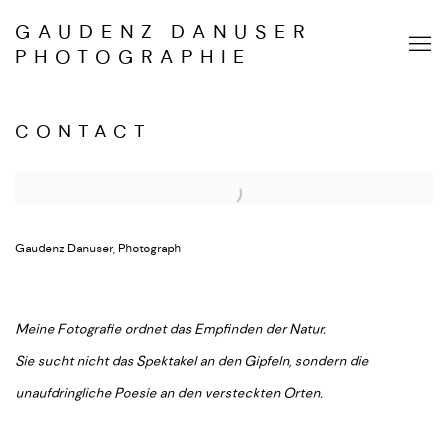
GAUDENZ DANUSER
PHOTOGRAPHIE
CONTACT
Gaudenz Danuser, Photograph
Meine Fotografie ordnet das Empfinden der Natur.
Sie sucht nicht das Spektakel an den Gipfeln, sondern die
unaufdringliche Poesie an den versteckten Orten.