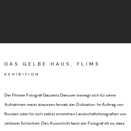
DAS GELBE HAUS, FLIMS
EXHIBITION
Der Flimser Fotograf Gaudenz Danuser bewegt sich für seine
Aufnahmen meist draussen fernab der Zivilisation. Im Auftrag von
Kunden oder für sich selbst entstehen Landschaftsfotografien von
zeitloser Schönheit. Den Ausschnitt fasst der Fotograf oft so, dass