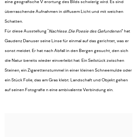
eine geografische V erortung des Bilds schwierig wird. Es sind
überraschende Aufnahmen in diffusem Licht und mit weichen
Schatten.
Für diese Ausstellung "
Nachlese. Die Poesie des
Gefundenen
"
hat
Gaudenz Danuser seine Linse für einmal auf das gerichtet, was er
sonst meidet. Er hat nach Abfall in den Bergen gesucht, den sich
die Natur bereits wieder einverleibt hat: Ein Seilstück zwischen
Steinen, ein Zigarettenstummel in einer kleinen Schneemulde oder
ein Stück Folie, das am Gras klebt. Landschaft und Objekt gehen
auf seinen Fotografie n eine ambivalente Verbindung ein.