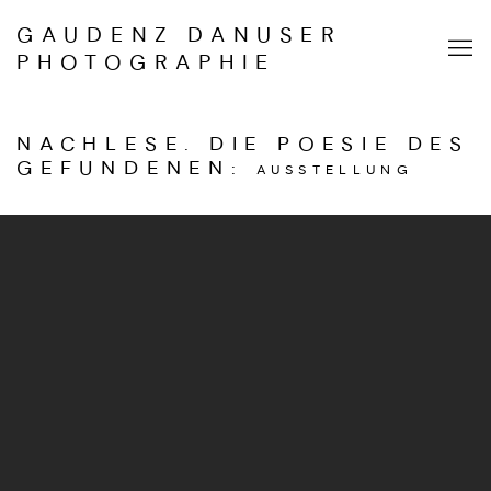
GAUDENZ DANUSER
PHOTOGRAPHIE
NACHLESE. DIE POESIE DES
GEFUNDENEN
:
AUSSTELLUNG