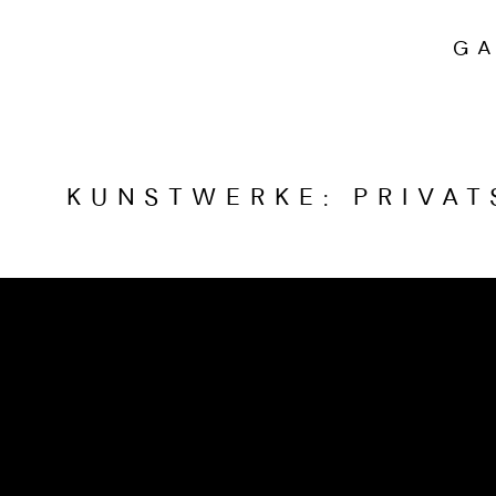
GA
KUNSTWERKE
:
PRIVA