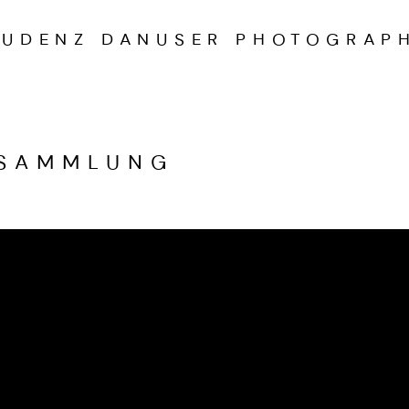
UDENZ DANUSER PHOTOGRAP
TSAMMLUNG